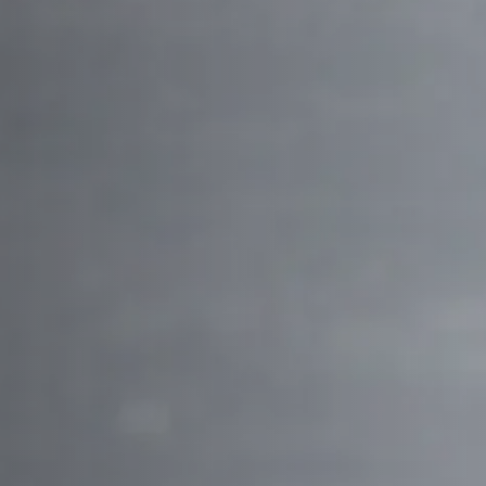
Ver Tienda