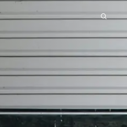
search