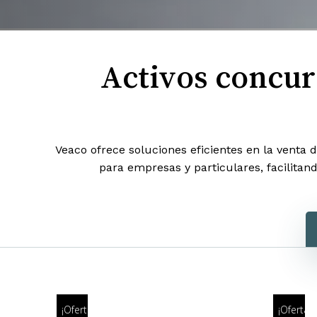
Activos concurs
Veaco ofrece soluciones eficientes en la venta 
para empresas y particulares, facilitan
¡Oferta!
¡Oferta!