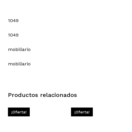
1049
1049
mobiliario
mobiliario
Productos relacionados
¡Oferta!
¡Oferta!