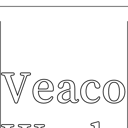
Veaco