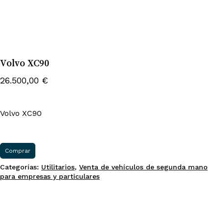
Volvo XC90
26.500,00
€
Volvo XC90
Comprar
Categorías:
Utilitarios
,
Venta de vehículos de segunda mano
para empresas y particulares