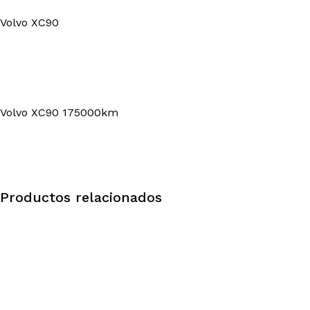
Volvo XC90
Volvo XC90 175000km
Productos relacionados