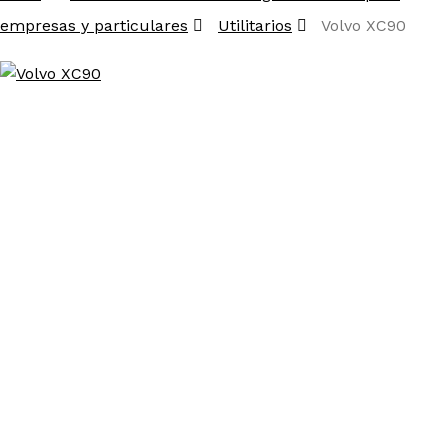
empresas y particulares
Utilitarios
Volvo XC90