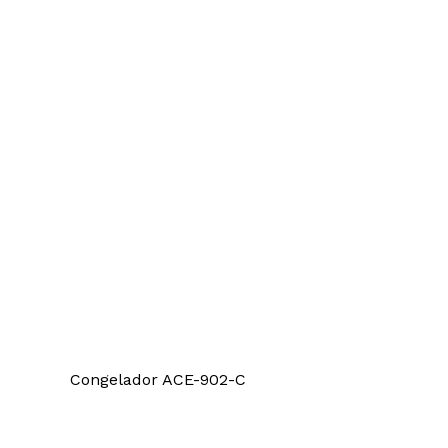
Congelador ACE-902-C