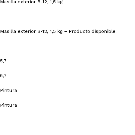
Masilla exterior B-12, 1,5 kg
Masilla exterior B-12, 1,5 kg – Producto disponible.
5,7
5,7
Pintura
Pintura