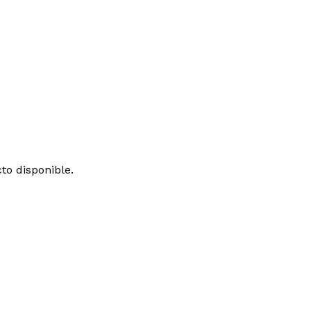
o disponible.