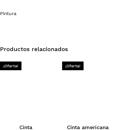
Pintura
Productos relacionados
¡Oferta!
¡Oferta!
Cinta
Cinta americana