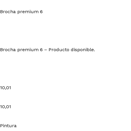
Brocha premium 6
Brocha premium 6 – Producto disponible.
10,01
10,01
Pintura