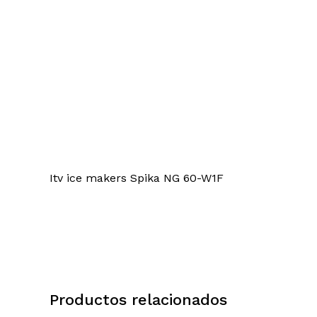
Itv ice makers Spika NG 60-W1F
Productos relacionados