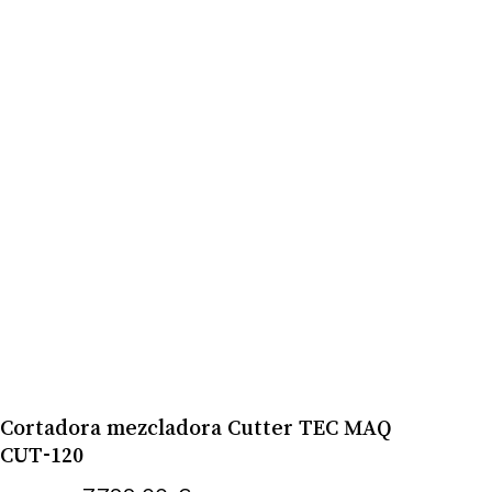
Cortadora mezcladora Cutter TEC MAQ
CUT-120