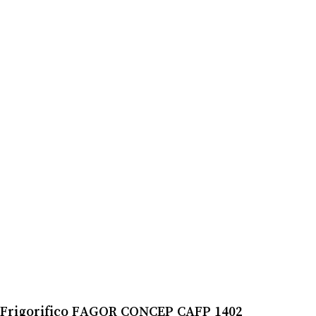
Frigorifico FAGOR CONCEP CAFP 1402