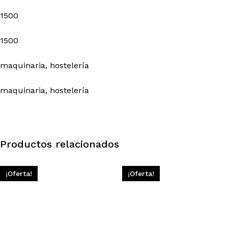
1500
1500
maquinaria, hostelería
maquinaria, hostelería
Productos relacionados
¡Oferta!
¡Oferta!