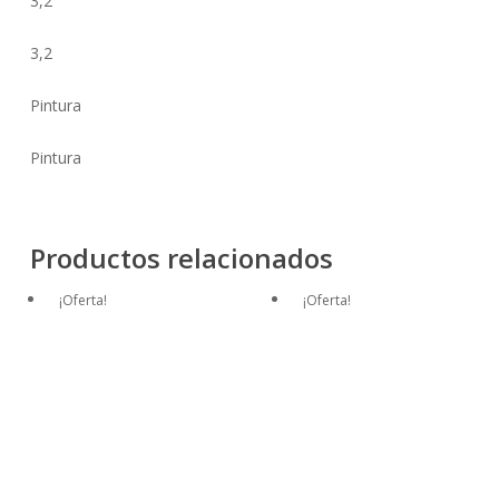
3,2
3,2
Pintura
Pintura
Productos relacionados
¡Oferta!
¡Oferta!