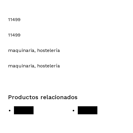
11499
11499
maquinaria, hostelería
maquinaria, hostelería
Productos relacionados
¡Oferta!
¡Oferta!