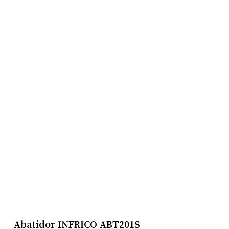
Abatidor INFRICO ABT201S