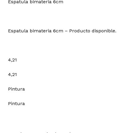
Espatula bimateria 6cm
Espatula bimateria 6cm – Producto disponible.
4,21
4,21
Pintura
Pintura