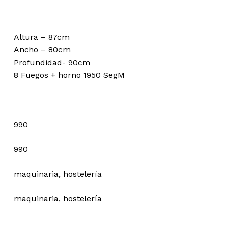
Altura – 87cm
Ancho – 80cm
Profundidad- 90cm
8 Fuegos + horno 1950 SegM
990
990
maquinaria, hostelería
maquinaria, hostelería