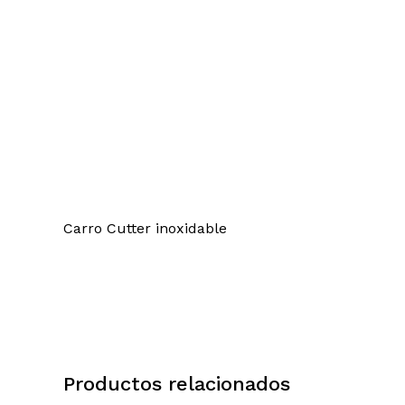
Carro Cutter inoxidable
Productos relacionados