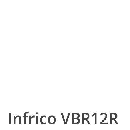
Infrico VBR12R