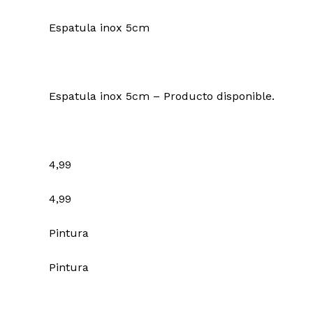
Espatula inox 5cm
Espatula inox 5cm – Producto disponible.
4,99
4,99
Pintura
Pintura