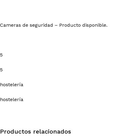
Cameras de seguridad – Producto disponible.
5
5
hostelería
hostelería
Productos relacionados